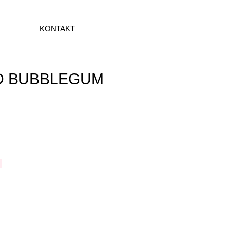
KONTAKT
D BUBBLEGUM