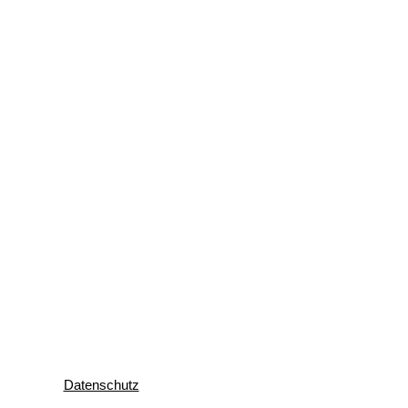
Datenschutz