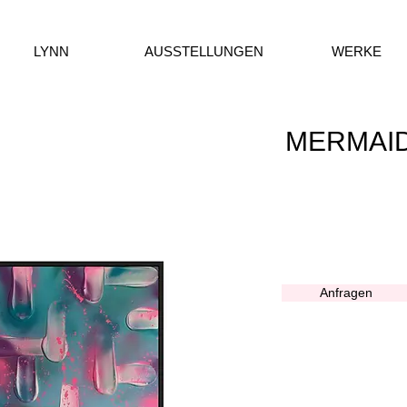
LYNN
AUSSTELLUNGEN
WERKE
MERMAI
Anfragen