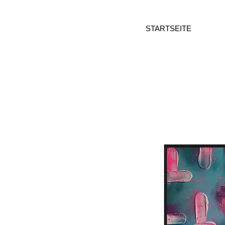
STARTSEITE