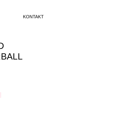
KONTAKT
D
BALL