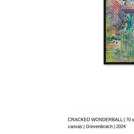
CRACKED WONDERBALL | 70 x 50
canvas | Grevenbroich | 2024