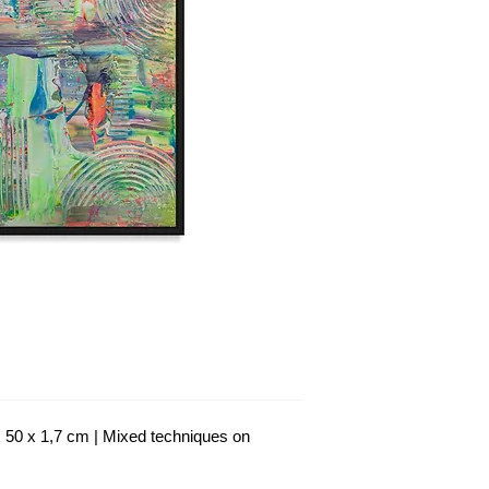
 x 1,7 cm | Mixed techniques on