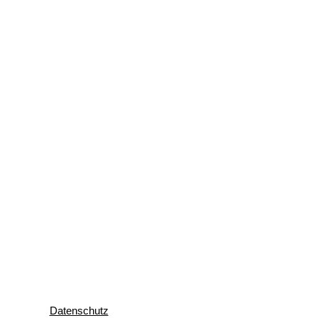
Datenschutz