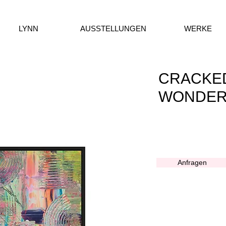
LYNN
AUSSTELLUNGEN
WERKE
CRACKE
WONDER
Anfragen