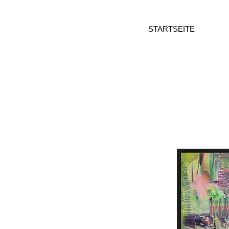
STARTSEITE